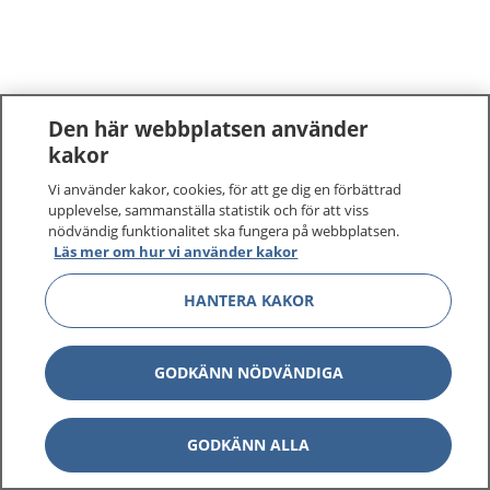
Den här webbplatsen använder
kakor
Vi använder kakor, cookies, för att ge dig en förbättrad
upplevelse, sammanställa statistik och för att viss
nödvändig funktionalitet ska fungera på webbplatsen.
Läs mer om hur vi använder kakor
HANTERA KAKOR
GODKÄNN NÖDVÄNDIGA
GODKÄNN ALLA