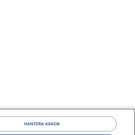
HANTERA KAKOR