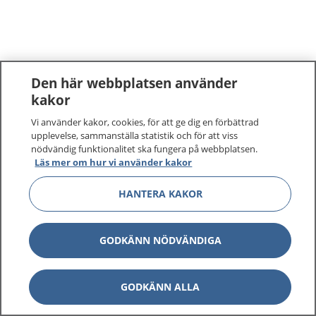
Den här webbplatsen använder
kakor
Vi använder kakor, cookies, för att ge dig en förbättrad
upplevelse, sammanställa statistik och för att viss
nödvändig funktionalitet ska fungera på webbplatsen.
Läs mer om hur vi använder kakor
HANTERA KAKOR
GODKÄNN NÖDVÄNDIGA
GODKÄNN ALLA