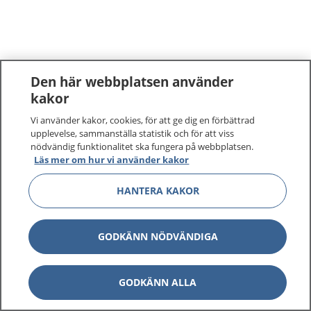
Den här webbplatsen använder
kakor
Vi använder kakor, cookies, för att ge dig en förbättrad
upplevelse, sammanställa statistik och för att viss
nödvändig funktionalitet ska fungera på webbplatsen.
Läs mer om hur vi använder kakor
HANTERA KAKOR
GODKÄNN NÖDVÄNDIGA
GODKÄNN ALLA