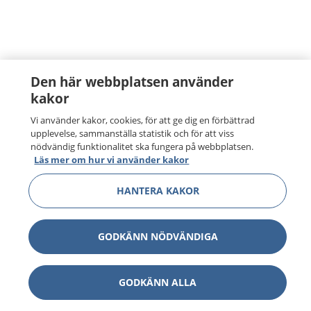
Den här webbplatsen använder
kakor
Vi använder kakor, cookies, för att ge dig en förbättrad
upplevelse, sammanställa statistik och för att viss
nödvändig funktionalitet ska fungera på webbplatsen.
Läs mer om hur vi använder kakor
HANTERA KAKOR
GODKÄNN NÖDVÄNDIGA
GODKÄNN ALLA