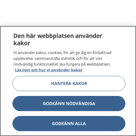
Den här webbplatsen använder
kakor
Vi använder kakor, cookies, för att ge dig en förbättrad
upplevelse, sammanställa statistik och för att viss
nödvändig funktionalitet ska fungera på webbplatsen.
Läs mer om hur vi använder kakor
HANTERA KAKOR
GODKÄNN NÖDVÄNDIGA
GODKÄNN ALLA