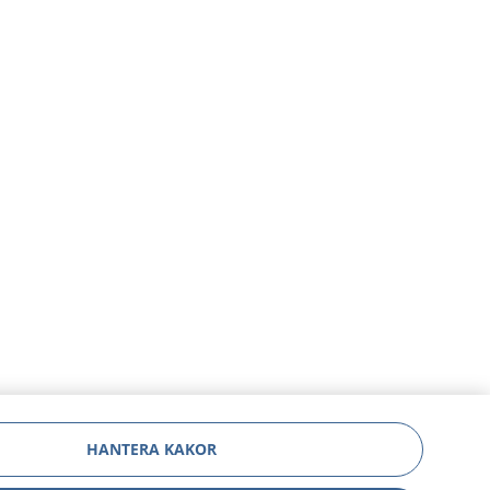
HANTERA KAKOR