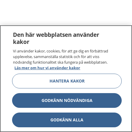
Den här webbplatsen använder
kakor
Vi använder kakor, cookies, för att ge dig en förbättrad
upplevelse, sammanställa statistik och för att viss
nödvändig funktionalitet ska fungera på webbplatsen.
Läs mer om hur vi använder kakor
HANTERA KAKOR
GODKÄNN NÖDVÄNDIGA
GODKÄNN ALLA