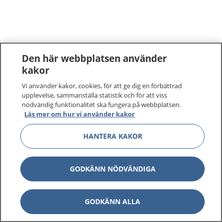
Den här webbplatsen använder
kakor
Vi använder kakor, cookies, för att ge dig en förbättrad
upplevelse, sammanställa statistik och för att viss
nödvändig funktionalitet ska fungera på webbplatsen.
Läs mer om hur vi använder kakor
HANTERA KAKOR
GODKÄNN NÖDVÄNDIGA
GODKÄNN ALLA