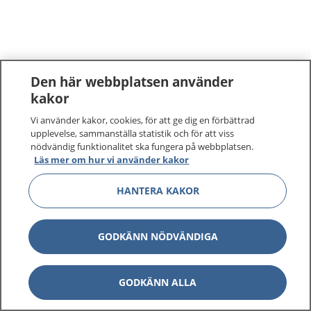
Den här webbplatsen använder
kakor
Vi använder kakor, cookies, för att ge dig en förbättrad
upplevelse, sammanställa statistik och för att viss
nödvändig funktionalitet ska fungera på webbplatsen.
Läs mer om hur vi använder kakor
HANTERA KAKOR
GODKÄNN NÖDVÄNDIGA
GODKÄNN ALLA