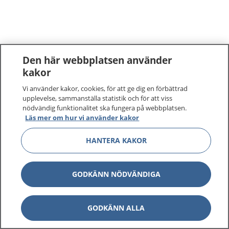
Den här webbplatsen använder
kakor
Vi använder kakor, cookies, för att ge dig en förbättrad
upplevelse, sammanställa statistik och för att viss
nödvändig funktionalitet ska fungera på webbplatsen.
Läs mer om hur vi använder kakor
HANTERA KAKOR
GODKÄNN NÖDVÄNDIGA
GODKÄNN ALLA