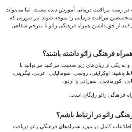
در زمینه مراقبت درمانی آموزش دیده نیست. اما می‌تواند
 متخصصین مراقبت درمانی را متوجه شوید. در صورتی که
نید از حق داشتن همراه فرهنگی زائو یا مترجم شفاهی
همراه فرهنگی زائو داشته باشند؟
 به یکی از زبان‌های زیر صحبت می‌کنید می‌توانید با
اط باشید: اوکراینی، روسی، سومالیایی، عربی، تیگرینی،
نی، کورمانجی، سورانی یا اردو.
 فرهنگی زائو رایگان است.
هنگی زائو در ارتباط باشم؟
ا، اطلاعات کامل در مورد همراه‌های فرهنگی زائو دریافت