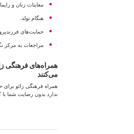
معاینات زنان و زایما
هنگام تولد.
حمایت‌های فرزندپرور
مراجعات به مرکز نگ
همراه‌های فرهنگی زا
می‌کنند
همراه‌ فرهنگی زائو برای ح
ندارد بدون رضایت شما با