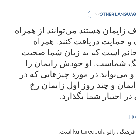
OTHER LANGUA
 زایمان هستند می‌توانند از همراه
و حمایت دریافت کنند. همراه
خانم است که به زبان شما صحبت
نگ شماست. او خودش زایمان را
 می‌تواند در مورد چیزهایی که در
ایمان و چند روز اول زایمان رخ
در اختیار شما بگذارد.
.
Lä
kulturedoula است.