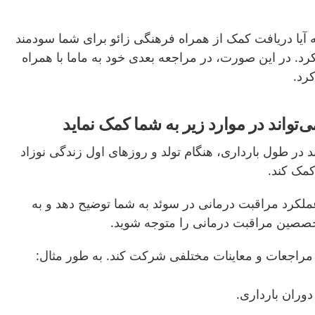
ه آیا دریافت کمک از همراه فرهنگی زائو برای شما سودمند
رد. در این صورت، در مراجعه بعدی خود به ماما با همراه
کرد.
‌تواند در موارد زیر به شما کمک نماید
د در طول بارداری، هنگام تولد و روزهای اول زندگی نوزاد
کمک کند.
عملکرد مراقبت درمانی در سوئد به شما توضیح دهد و به
خصصین مراقبت درمانی را متوجه شوید.
مراجعات و معاینات مختلفی شرکت کند. به طور مثال:
دوران بارداری.