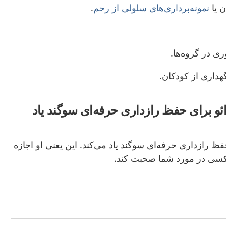
ن یا
نمونه‌برداری‌های سلولی از رحم
.
ی در گروه‌ها.
هداری از کودکان.
ئو برای حفظ رازداری حرفه‌ای سوگند یاد
فظ رازداری حرفه‌ای سوگند یاد می‌کند. این یعنی او اجازه
 کسی در مورد شما صحبت کند.