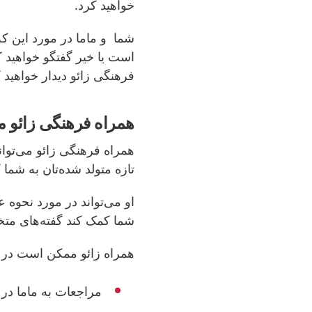
خواهید کرد.
شما و ماما در مورد این ک
است یا خیر گفتگو خواهید ک
فرهنگی زائو دیدار خواهید 
همراه فرهنگی زائو می
همراه فرهنگی زائو می‌توان
تازه متولد شده‌تان به شما 
او می‌تواند در مورد نحوه 
شما کمک کند گفته‌های مت
همراه زائو ممکن است در 
مراجعات به ماما در 