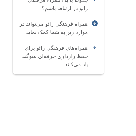
زائو در ارتباط باشم؟
همراه فرهنگی زائو می‌تواند در
موارد زیر به شما کمک نماید
همراه‌های فرهنگی زائو برای
حفظ رازداری حرفه‌ای سوگند
یاد می‌کنند