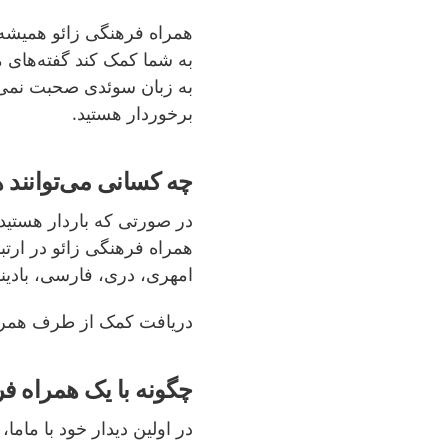
همراه فرهنگی زائو همیشه 
به شما کمک کند گفته‌های
به زبان سوئدی صحبت نمی‌ک
برخوردار هستید.
چه کسانی می‌توانند 
در صورتی که باردار هستید و
همراه فرهنگی زائو در ارتب
امهری، دری، فارسی، بادینا
دریافت کمک از طرف همراه
چگونه با یک همراه فر
در اولین دیدار خود با مام