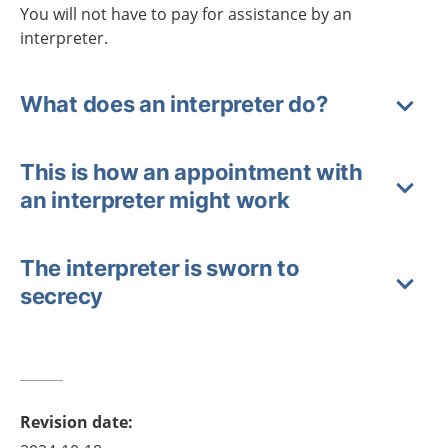
You will not have to pay for assistance by an
interpreter.
What does an interpreter do?
This is how an appointment with
an interpreter might work
The interpreter is sworn to
secrecy
Revision date
: