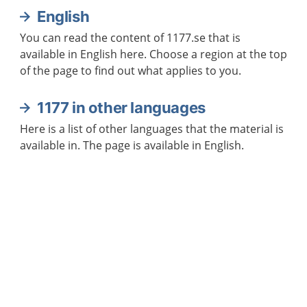
English
You can read the content of 1177.se that is
available in English here. Choose a region at the top
of the page to find out what applies to you.
1177 in other languages
Here is a list of other languages that the material is
available in. The page is available in English.