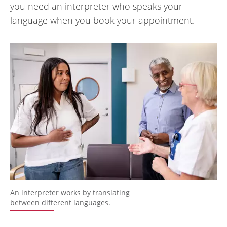
you need an interpreter who speaks your
language when you book your appointment.
An interpreter works by translating
between different languages.