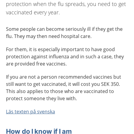
protection when the flu spreads, you need to get
vaccinated every year.
Some people can become seriously ill if they get the
flu. They may then need hospital care.
For them, it is especially important to have good
protection against influenza and in such a case, they
are provided free vaccines.
If you are not a person recommended vaccines but
still want to get vaccinated, it will cost you SEK 350.
This also applies to those who are vaccinated to
protect someone they live with.
Läs texten på svenska
How do I know if I am