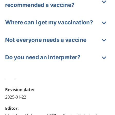
recommended a vaccine?
Where can I get my vaccination?
Not everyone needs a vaccine
Do you need an interpreter?
Revision date
:
2025-01-22
Editor
: