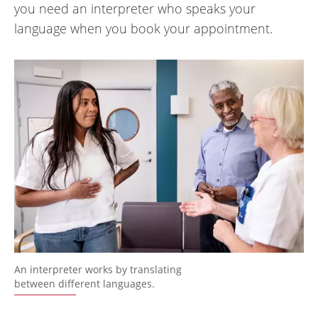
you need an interpreter who speaks your
language when you book your appointment.
An interpreter works by translating
between different languages.