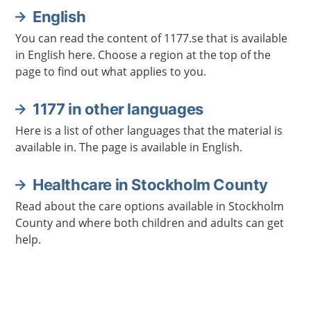
English
You can read the content of 1177.se that is available
in English here. Choose a region at the top of the
page to find out what applies to you.
1177 in other languages
Here is a list of other languages that the material is
available in. The page is available in English.
Healthcare in Stockholm County
Read about the care options available in Stockholm
County and where both children and adults can get
help.