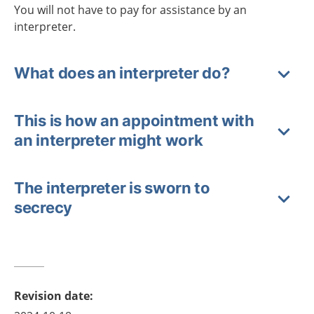
You will not have to pay for assistance by an
interpreter.
What does an interpreter do?
This is how an appointment with
an interpreter might work
The interpreter is sworn to
secrecy
Revision date
: