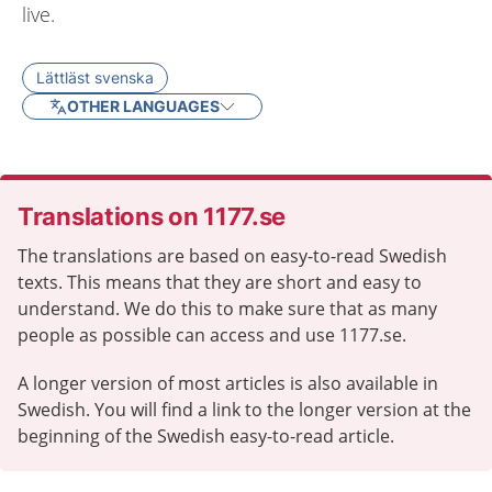
live.
Lättläst svenska
OTHER LANGUAGES
Translations on 1177.se
The translations are based on easy-to-read Swedish
texts. This means that they are short and easy to
understand. We do this to make sure that as many
people as possible can access and use 1177.se.
A longer version of most articles is also available in
Swedish. You will find a link to the longer version at the
beginning of the Swedish easy-to-read article.