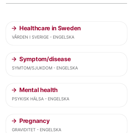
Current articles
Healthcare in Sweden
VÅRDEN I SVERIGE - ENGELSKA
Symptom/disease
SYMTOM/SJUKDOM - ENGELSKA
Mental health
PSYKISK HÄLSA - ENGELSKA
Pregnancy
GRAVIDITET - ENGELSKA