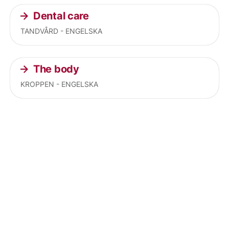
Dental care
TANDVÅRD - ENGELSKA
The body
KROPPEN - ENGELSKA