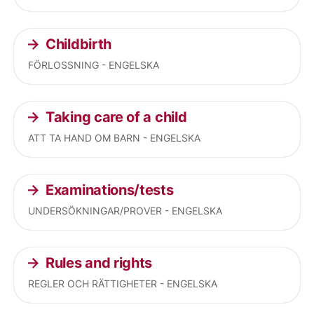
Childbirth
FÖRLOSSNING - ENGELSKA
Taking care of a child
ATT TA HAND OM BARN - ENGELSKA
Examinations/tests
UNDERSÖKNINGAR/PROVER - ENGELSKA
Rules and rights
REGLER OCH RÄTTIGHETER - ENGELSKA