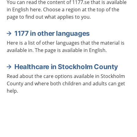
You can read the content of 1177.se that is available
in English here. Choose a region at the top of the
page to find out what applies to you.
1177 in other languages
Here is a list of other languages that the material is
available in. The page is available in English.
Healthcare in Stockholm County
Read about the care options available in Stockholm
County and where both children and adults can get
help.