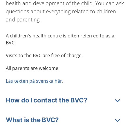
health and development of the child. You can ask
questions about everything related to children
and parenting.
A children's health centre is often referred to as a
BVC.
Visits to the BVC are free of charge.
All parents are welcome.
Läs texten på svenska här
.
How do I contact the BVC?
What is the BVC?