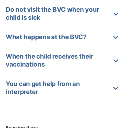
Do not visit the BVC when your
child is sick
What happens at the BVC?
When the child receives their
vaccinations
You can get help from an
interpreter
Revision date
: