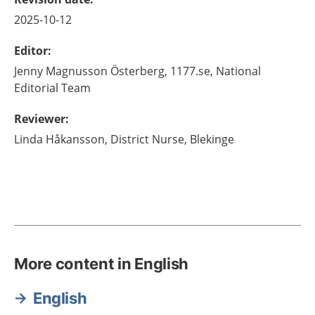
2025-10-12
Editor
:
Jenny
Magnusson Österberg,
1177.se, National
Editorial Team
Reviewer
:
Linda
Håkansson,
District Nurse, Blekinge
More content in English
English