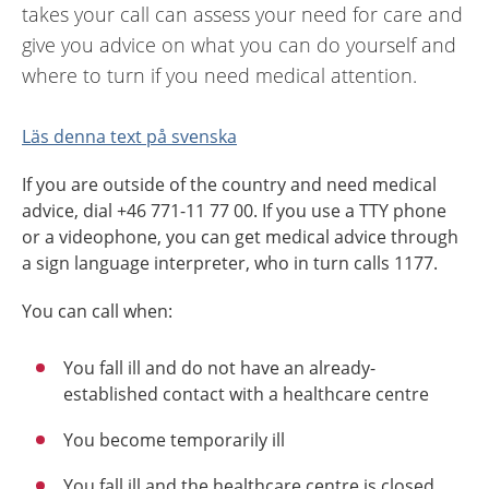
takes your call can assess your need for care and
give you advice on what you can do yourself and
where to turn if you need medical attention.
Läs denna text på svenska
If you are outside of the country and need medical
advice, dial +46 771-11 77 00. If you use a TTY phone
or a videophone, you can get medical advice through
a sign language interpreter, who in turn calls 1177.
You can call when:
You fall ill and do not have an already-
established contact with a healthcare centre
You become temporarily ill
You fall ill and the healthcare centre is closed.