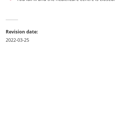
Revision date
:
2022-03-25