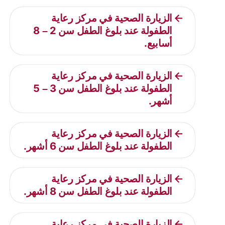
الزيارة الصحية في مركز رعاية
الطفولة عند بلوغ الطفل سن 2 – 8
أسابيع.
الزيارة الصحية في مركز رعاية
الطفولة عند بلوغ الطفل سن 3 – 5
أشهر.
الزيارة الصحية في مركز رعاية
الطفولة عند بلوغ الطفل سن 6 أشهر.
الزيارة الصحية في مركز رعاية
الطفولة عند بلوغ الطفل سن 8 أشهر.
الزيارة الصحية في مركز رعاية