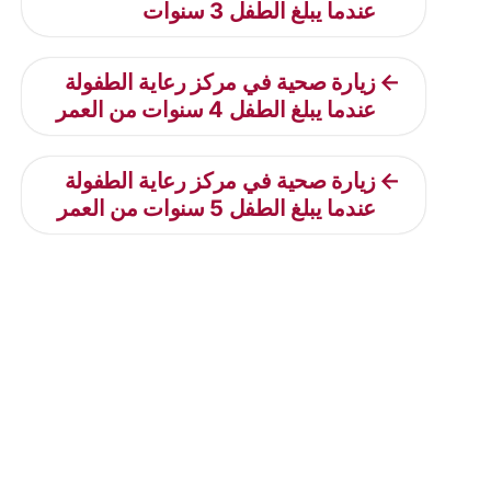
عندما يبلغ الطفل 3 سنوات
زيارة صحية في مركز رعاية الطفولة
عندما يبلغ الطفل 4 سنوات من العمر
زيارة صحية في مركز رعاية الطفولة
عندما يبلغ الطفل 5 سنوات من العمر