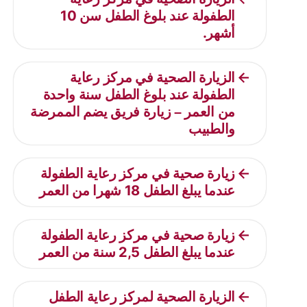
الطفولة عند بلوغ الطفل سن 10
أشهر.
الزيارة الصحية في مركز رعاية
الطفولة عند بلوغ الطفل سنة واحدة
من العمر – زيارة فريق يضم الممرضة
والطبيب
زيارة صحية في مركز رعاية الطفولة
عندما يبلغ الطفل 18 شهرا من العمر
زيارة صحية في مركز رعاية الطفولة
عندما يبلغ الطفل 2,5 سنة من العمر
الزيارة الصحية لمركز رعاية الطفل