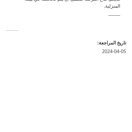
المنزلية.
تاريخ المراجعة
:
2024-04-05