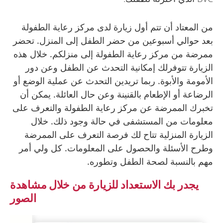
من المعتاد أن تتم أول زيارة لدى مركز رعاية الطفولة
بعد حوالي أسبوعين من حضر الطفل إلى المنزل. تحضر
ممرضة من مركز رعاية الطفولة إلى منزلكم. خلال هذه
الزيارة تتوفرلك إمكانية التحدث عن الطفل وعن دور
الأمومة والأبوة. ربما تريدين التحدث عن عملية الوضع أو
الرضاعة أو الإطعام بالقنينة وعن حال العائلة. يمكن أن
تخبرك الممرضة عن مركز رعاية الطفولة والتعرف على
معلومات من المستشفى في حالة وجود ذلك. خلال
الزيارة المنزلية تتاح لك فرصة التعرف على الممرضة
وطرح الأسئلة والحصول على المعلومات. كل ولي أمر
مهم بالنسبة لصحة الطفل وتطوره.
يجدر بك الاستعداد للزيارة من خلال مشاهدة
الصور
Image
9
Image
9