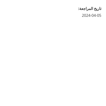
تاريخ المراجعة
:
2024-04-05