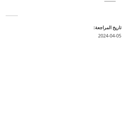
تاريخ المراجعة
:
2024-04-05