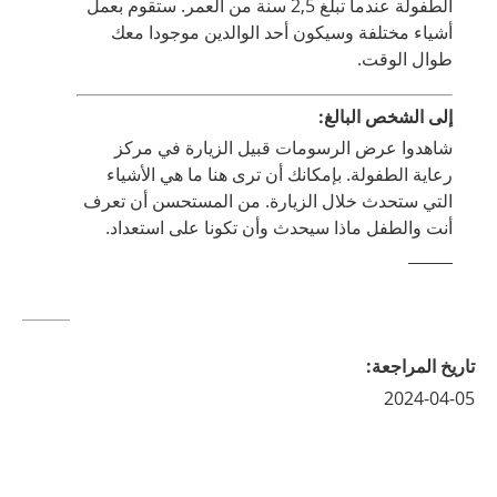
الطفولة عندما تبلغ 2,5 سنة من العمر. ستقوم بعمل
أشياء مختلفة وسيكون أحد الوالدين موجودا معك
طوال الوقت.
إلى الشخص البالغ:
شاهدوا عرض الرسومات قبيل الزيارة في مركز
رعاية الطفولة. بإمكانك أن ترى هنا ما هي الأشياء
التي ستحدث خلال الزيارة. من المستحسن أن تعرف
أنت والطفل ماذا سيحدث وأن تكونا على استعداد.
تاريخ المراجعة
:
2024-04-05