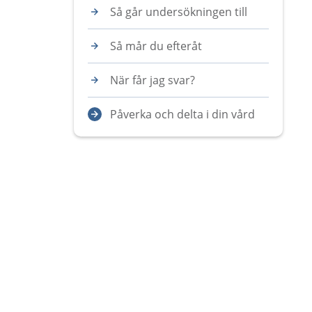
Så går undersökningen till
Så mår du efteråt
När får jag svar?
Påverka och delta i din vård