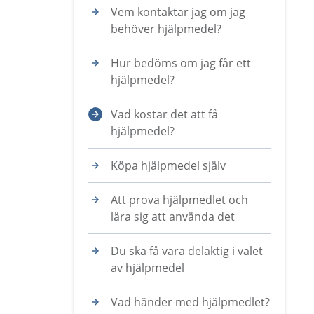
Vem kontaktar jag om jag
behöver hjälpmedel?
Hur bedöms om jag får ett
hjälpmedel?
Vad kostar det att få
hjälpmedel?
Köpa hjälpmedel själv
Att prova hjälpmedlet och
lära sig att använda det
Du ska få vara delaktig i valet
av hjälpmedel
Vad händer med hjälpmedlet?