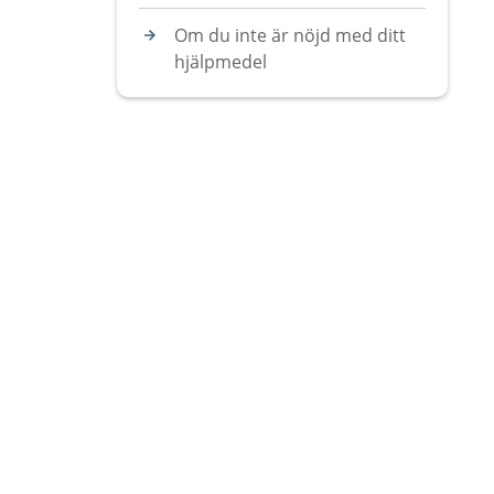
Om du inte är nöjd med ditt
hjälpmedel