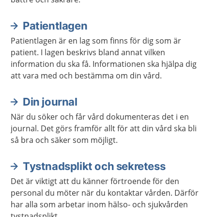
Patientlagen
Patientlagen är en lag som finns för dig som är
patient. I lagen beskrivs bland annat vilken
information du ska få. Informationen ska hjälpa dig
att vara med och bestämma om din vård.
Din journal
När du söker och får vård dokumenteras det i en
journal. Det görs framför allt för att din vård ska bli
så bra och säker som möjligt.
Tystnadsplikt och sekretess
Det är viktigt att du känner förtroende för den
personal du möter när du kontaktar vården. Därför
har alla som arbetar inom hälso- och sjukvården
tystnadsplikt.