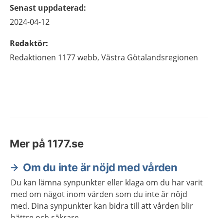
Senast uppdaterad
:
2024-04-12
Redaktör
:
Redaktionen 1177 webb,
Västra Götalandsregionen
Mer på 1177.se
Om du inte är nöjd med vården
Du kan lämna synpunkter eller klaga om du har varit
med om något inom vården som du inte är nöjd
med. Dina synpunkter kan bidra till att vården blir
bättre och säkrare.