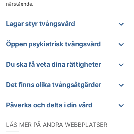
närstående.
Lagar styr tvångsvård
Öppen psykiatrisk tvångsvård
Du ska få veta dina rättigheter
Det finns olika tvångsåtgärder
Påverka och delta i din vård
LÄS MER PÅ ANDRA WEBBPLATSER