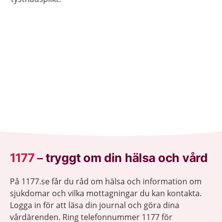
1177
–
tryggt om din hälsa och vård
På 1177.se får du råd om hälsa och information om
sjukdomar och vilka mottagningar du kan kontakta.
Logga in för att läsa din journal och göra dina
vårdärenden. Ring telefonnummer 1177 för