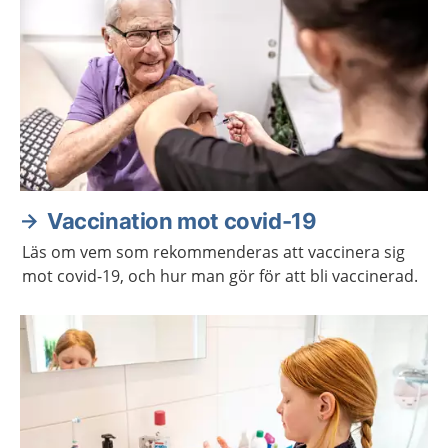
Vaccination mot covid-19
Läs om vem som rekommenderas att vaccinera sig
mot covid-19, och hur man gör för att bli vaccinerad.