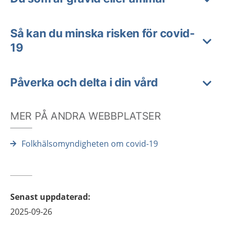
Så kan du minska risken för covid-
19
Påverka och delta i din vård
MER PÅ ANDRA WEBBPLATSER
Folkhälsomyndigheten om covid-19
Senast uppdaterad
:
2025-09-26