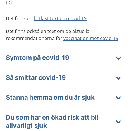
tid.
Det finns en
lättläst text om covid-19
.
Det finns också en text om de aktuella
rekommendationerna för
vaccination mot covid-19
.
Symtom på covid-19
Så smittar covid-19
Stanna hemma om du är sjuk
Du som har en ökad risk att bli
allvarligt sjuk