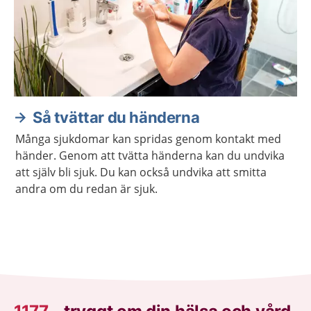
Så tvättar du händerna
Många sjukdomar kan spridas genom kontakt med
händer. Genom att tvätta händerna kan du undvika
att själv bli sjuk. Du kan också undvika att smitta
andra om du redan är sjuk.