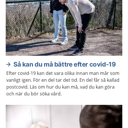
Så kan du må bättre efter covid-19
Efter covid-19 kan det vara olika innan man mår som
vanligt igen. För en del tar det tid. En del får så kallad
postcovid. Läs om hur du kan må, vad du kan göra
och när du bör söka vård.