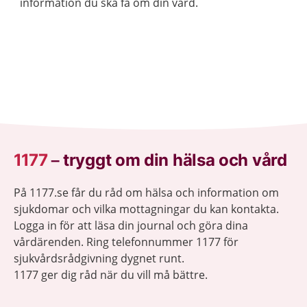
information du ska få om din vård.
1177
–
tryggt om din hälsa och vård
På 1177.se får du råd om hälsa och information om
sjukdomar och vilka mottagningar du kan kontakta.
Logga in för att läsa din journal och göra dina
vårdärenden. Ring telefonnummer 1177 för
sjukvårdsrådgivning dygnet runt.
1177 ger dig råd när du vill må bättre.