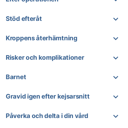
Stöd efteråt
Kroppens återhämtning
Risker och komplikationer
Barnet
Gravid igen efter kejsarsnitt
Påverka och delta i din vård