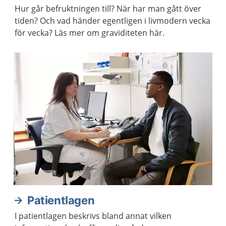
Hur går befruktningen till? När har man gått över
tiden? Och vad händer egentligen i livmodern vecka
för vecka? Läs mer om graviditeten här.
Patientlagen
I patientlagen beskrivs bland annat vilken