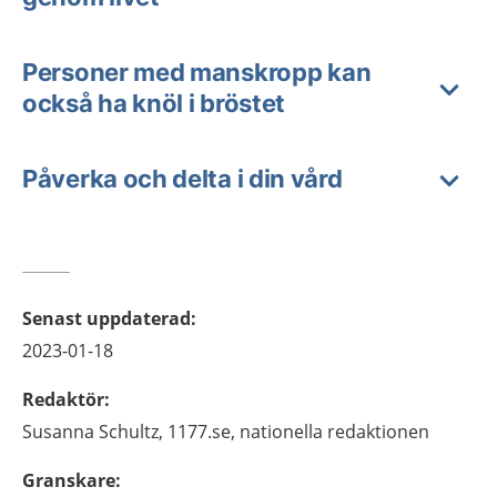
Personer med manskropp kan
också ha knöl i bröstet
Påverka och delta i din vård
Senast uppdaterad
:
2023-01-18
Redaktör
:
Susanna
Schultz,
1177.se, nationella redaktionen
Granskare
: