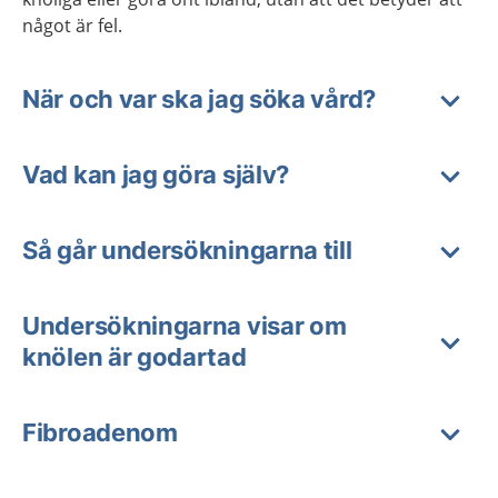
något är fel.
När och var ska jag söka vård?
Vad kan jag göra själv?
Så går undersökningarna till
Undersökningarna visar om
knölen är godartad
Fibroadenom