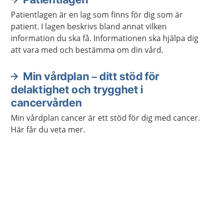
Patientlagen är en lag som finns för dig som är
patient. I lagen beskrivs bland annat vilken
information du ska få. Informationen ska hjälpa dig
att vara med och bestämma om din vård.
Min vårdplan – ditt stöd för
delaktighet och trygghet i
cancervården
Min vårdplan cancer är ett stöd för dig med cancer.
Här får du veta mer.