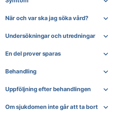
Symtom
När och var ska jag söka vård?
Undersökningar och utredningar
En del prover sparas
Behandling
Uppföljning efter behandlingen
Om sjukdomen inte går att ta bort