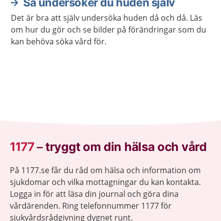
Så undersöker du huden själv
Det är bra att själv undersöka huden då och då. Läs
om hur du gör och se bilder på förändringar som du
kan behöva söka vård för.
1177
–
tryggt om din hälsa och vård
På 1177.se får du råd om hälsa och information om
sjukdomar och vilka mottagningar du kan kontakta.
Logga in för att läsa din journal och göra dina
vårdärenden. Ring telefonnummer 1177 för
sjukvårdsrådgivning dygnet runt.