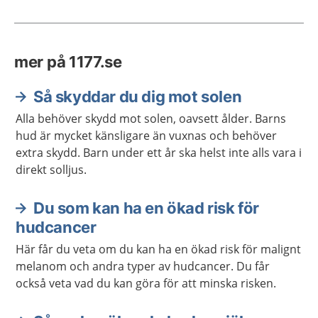
mer på 1177.se
Så skyddar du dig mot solen
Alla behöver skydd mot solen, oavsett ålder. Barns
hud är mycket känsligare än vuxnas och behöver
extra skydd. Barn under ett år ska helst inte alls vara i
direkt solljus.
Du som kan ha en ökad risk för
hudcancer
Här får du veta om du kan ha en ökad risk för malignt
melanom och andra typer av hudcancer. Du får
också veta vad du kan göra för att minska risken.