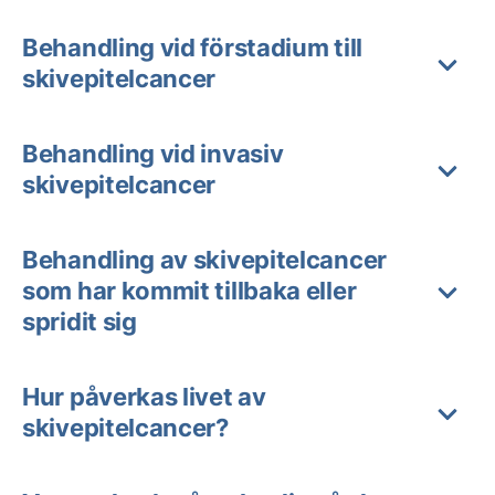
Behandling vid förstadium till
skivepitelcancer
Behandling vid invasiv
skivepitelcancer
Behandling av skivepitelcancer
som har kommit tillbaka eller
spridit sig
Hur påverkas livet av
skivepitelcancer?