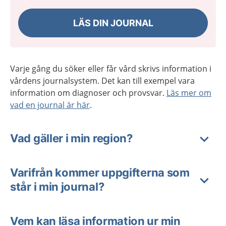
LÄS DIN JOURNAL
Varje gång du söker eller får vård skrivs information i
vårdens journalsystem. Det kan till exempel vara
information om diagnoser och provsvar.
Läs mer om
vad en journal är här
.
Vad gäller i min region?
Varifrån kommer uppgifterna som
står i min journal?
Vem kan läsa information ur min