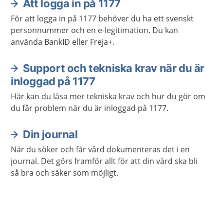
Att logga in på 1177
För att logga in på 1177 behöver du ha ett svenskt
personnummer och en e-legitimation. Du kan
använda BankID eller Freja+.
Support och tekniska krav när du är
inloggad på 1177
Här kan du läsa mer tekniska krav och hur du gör om
du får problem när du är inloggad på 1177.
Din journal
När du söker och får vård dokumenteras det i en
journal. Det görs framför allt för att din vård ska bli
så bra och säker som möjligt.