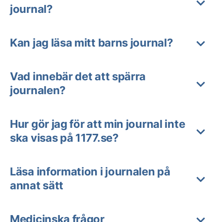
journal?
Kan jag läsa mitt barns journal?
Vad innebär det att spärra
journalen?
Hur gör jag för att min journal inte
ska visas på 1177.se?
Läsa information i journalen på
annat sätt
Medicinska frågor