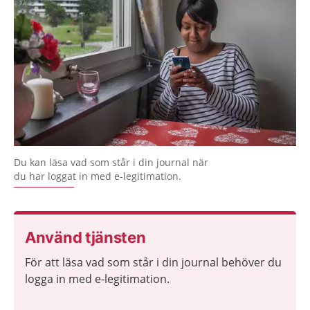
Du kan läsa vad som står i din journal när
du har loggat in med e-legitimation.
Använd tjänsten
För att läsa vad som står i din journal behöver du
logga in med e-legitimation.