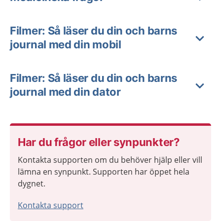
Filmer: Så läser du din och barns
journal med din mobil
Filmer: Så läser du din och barns
journal med din dator
Har du frågor eller synpunkter?
Kontakta supporten om du behöver hjälp eller vill
lämna en synpunkt. Supporten har öppet hela
dygnet.
Kontakta support