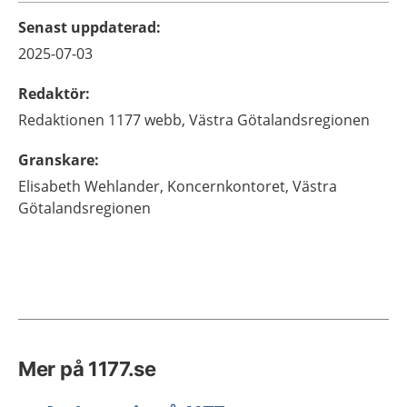
Senast uppdaterad
:
2025-07-03
Redaktör
:
Redaktionen 1177 webb,
Västra Götalandsregionen
Granskare
:
Elisabeth
Wehlander,
Koncernkontoret, Västra
Götalandsregionen
Mer på 1177.se