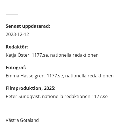
Senast uppdaterad
:
2023-12-12
Redaktör
:
Katja
Öster,
1177.se, nationella redaktionen
Fotograf
:
Emma
Hasselgren,
1177.se, nationella redaktionen
Filmproduktion, 2025
:
Peter Sundqvist, nationella redaktionen 1177.se
Västra Götaland