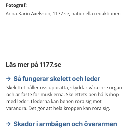
Fotograf
:
Anna-Karin
Axelsson,
1177.se, nationella redaktionen
Läs mer på 1177.se
Så fungerar skelett och leder
Skelettet håller oss upprätta, skyddar våra inre organ
och är fäste för musklerna. Skelettets ben hålls ihop
med leder. I lederna kan benen röra sig mot
varandra. Det gör att hela kroppen kan röra sig.
Skador i armbågen och överarmen