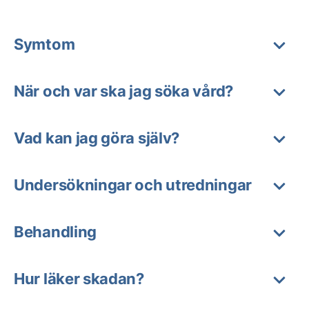
Symtom
När och var ska jag söka vård?
Vad kan jag göra själv?
Undersökningar och utredningar
Behandling
Hur läker skadan?