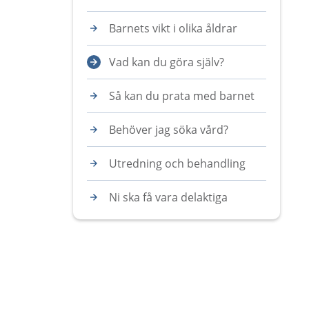
Barnets vikt i olika åldrar
Vad kan du göra själv?
Så kan du prata med barnet
Behöver jag söka vård?
Utredning och behandling
Ni ska få vara delaktiga