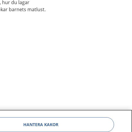
 hur du lagar
kar barnets matlust.
HANTERA KAKOR