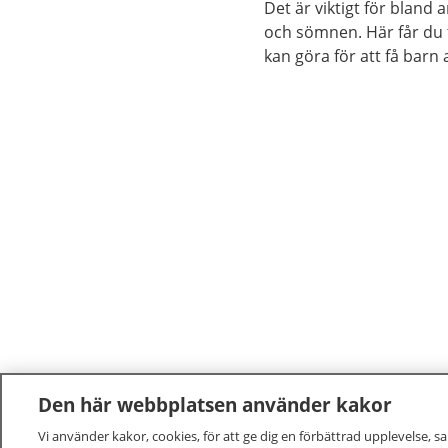
Det är viktigt för bland
och sömnen. Här får du 
kan göra för att få barn 
vardagen.
Den här webbplatsen använder kakor
Vi använder kakor, cookies, för att ge dig en förbättrad upplevelse, s