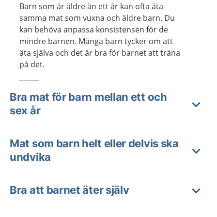
Barn som är äldre än ett år kan ofta äta
samma mat som vuxna och äldre barn. Du
kan behöva anpassa konsistensen för de
mindre barnen. Många barn tycker om att
äta själva och det är bra för barnet att träna
på det.
Bra mat för barn mellan ett och
sex år
Mat som barn helt eller delvis ska
undvika
Bra att barnet äter själv