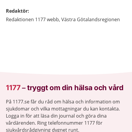
Redaktör
:
Redaktionen 1177 webb,
Västra Götalandsregionen
1177
–
tryggt om din hälsa och vård
På 1177.se får du råd om hälsa och information om
sjukdomar och vilka mottagningar du kan kontakta.
Logga in för att läsa din journal och göra dina
vårdärenden. Ring telefonnummer 1177 för
sjukvårdsrådgivning dygnet runt.