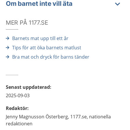
Om barnet inte vill äta
MER PÅ 1177.SE
Barnets mat upp till ett år
Tips för att öka barnets matlust
Bra mat och dryck för barns tänder
Senast uppdaterad
:
2025-09-03
Redaktör
:
Jenny
Magnusson Österberg,
1177.se, nationella
redaktionen