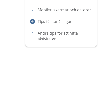
Mobiler, skärmar och datorer
Tips för tonåringar
Andra tips för att hitta
aktiviteter