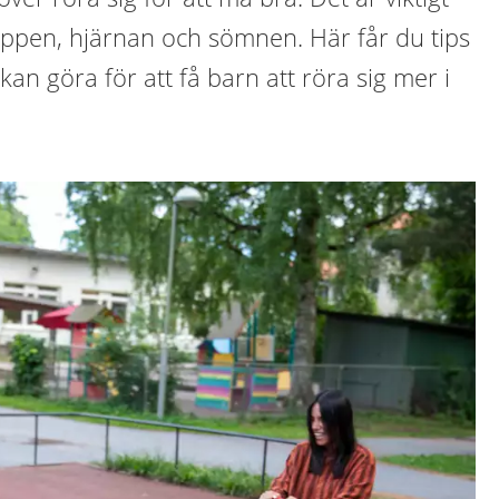
oppen, hjärnan och sömnen. Här får du tips
an göra för att få barn att röra sig mer i