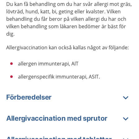
Du kan få behandling om du har svår allergi mot gräs,
lövträd, hund, katt, bi, geting eller kvalster. Vilken
behandling du får beror på vilken allergi du har och
vilken behandling som läkaren bedömer är bäst för
dig.
Allergivaccination kan också kallas något av följande:
allergen immunterapi, AIT
allergenspecifik immunterapi, ASIT.
Förberedelser
Allergivaccination med sprutor