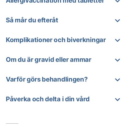
Allergivaccination med tabletter
Så mår du efteråt
Komplikationer och biverkningar
Om du är gravid eller ammar
Varför görs behandlingen?
Påverka och delta i din vård