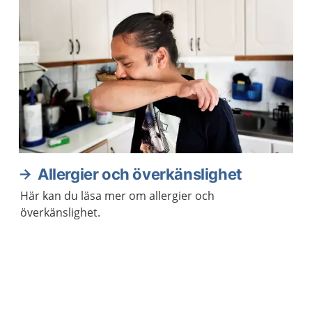
Allergier och överkänslighet
Här kan du läsa mer om allergier och
överkänslighet.