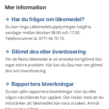
Mer information
Har du frågor om läkemedel?
Du kan ringa Läkemedelsupplysningen helgfria
vardagar mellan klockan 08.00 och 17.00.
Telefonnumret är 0771-46 70 10.
Glömd dos eller överdosering
För de flesta läkemedel är en enstaka bortglömd dos
inget större problem. Här kan du läsa mer om glömd
dos och överdosering.
Rapportera biverkningar
Du kan själv rapportera biverkningar som du eller
någon närstående har upplevt. Det räcker med att du
misstänker att läkemedlet kan vara orsaken. Anmäl