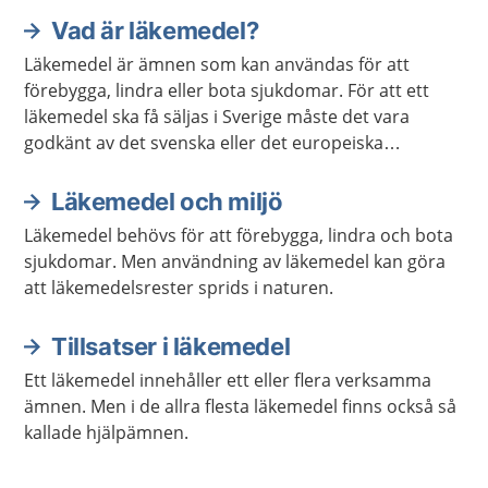
Vad är läkemedel?
Läkemedel är ämnen som kan användas för att
förebygga, lindra eller bota sjukdomar. För att ett
läkemedel ska få säljas i Sverige måste det vara
godkänt av det svenska eller det europeiska
läkemedelsverket.
Läkemedel och miljö
Läkemedel behövs för att förebygga, lindra och bota
sjukdomar. Men användning av läkemedel kan göra
att läkemedelsrester sprids i naturen.
Tillsatser i läkemedel
Ett läkemedel innehåller ett eller flera verksamma
ämnen. Men i de allra flesta läkemedel finns också så
kallade hjälpämnen.