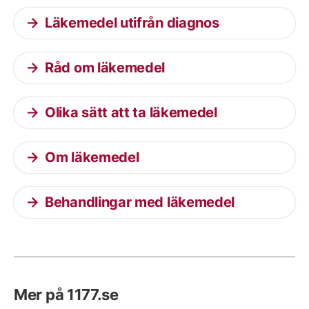
Läkemedel utifrån diagnos
Råd om läkemedel
Olika sätt att ta läkemedel
Om läkemedel
Behandlingar med läkemedel
Mer på 1177.se