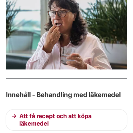
Innehåll - Behandling med läkemedel
Att få recept och att köpa
läkemedel