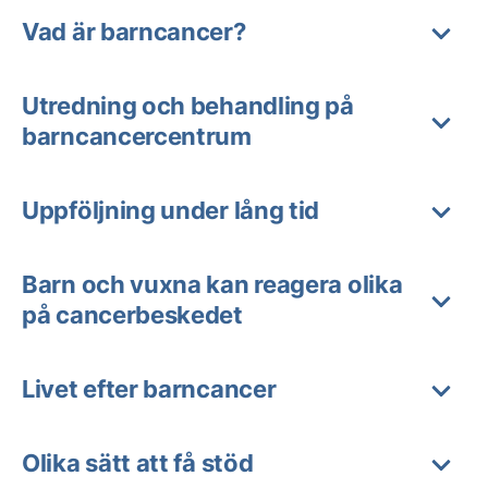
Vad är barncancer?
Utredning och behandling på
barncancercentrum
Uppföljning under lång tid
Barn och vuxna kan reagera olika
på cancerbeskedet
Livet efter barncancer
Olika sätt att få stöd