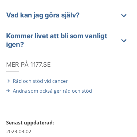
Vad kan jag göra själv?
Kommer livet att bli som vanligt
igen?
MER PÅ 1177.SE
Råd och stöd vid cancer
Andra som också ger råd och stöd
Senast uppdaterad
:
2023-03-02