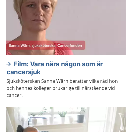
Film: Vara nära någon som är
cancersjuk
Sjuksköterskan Sanna Wärn berättar vilka råd hon
och hennes kolleger brukar ge till närstående vid
cancer.