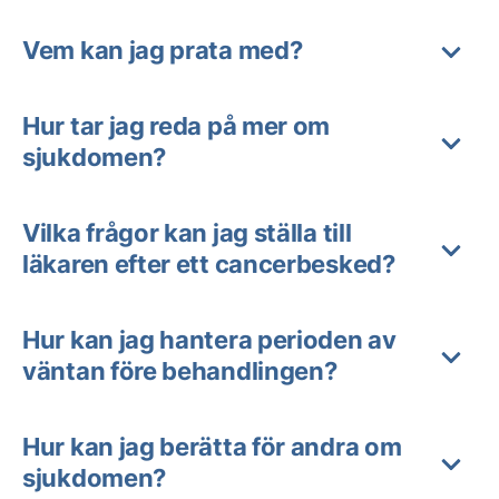
Vem kan jag prata med?
Hur tar jag reda på mer om
sjukdomen?
Vilka frågor kan jag ställa till
läkaren efter ett cancerbesked?
Hur kan jag hantera perioden av
väntan före behandlingen?
Hur kan jag berätta för andra om
sjukdomen?