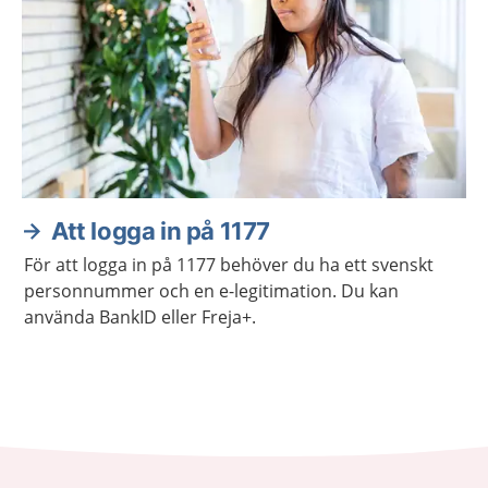
Att logga in på 1177
För att logga in på 1177 behöver du ha ett svenskt
personnummer och en e-legitimation. Du kan
använda BankID eller Freja+.