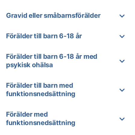
Gravid eller småbarnsförälder
Förälder till barn 6-18 år
Förälder till barn 6-18 år med
psykisk ohälsa
Förälder till barn med
funktionsnedsättning
Förälder med
funktionsnedsättning