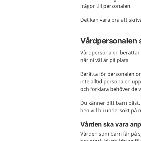
frågor till personalen.
Det kan vara bra att skriv
Vårdpersonalen 
Vårdpersonalen berättar 
när ni väl är på plats.
Berätta för personalen om 
inte alltid personalen upp
och förklara behöver de v
Du känner ditt barn bäst
hen vill bli undersökt på n
Vården ska vara anpa
Vården som barn får på s