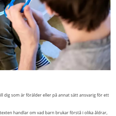
ill dig som är förälder eller på annat sätt ansvarig för ett
 texten handlar om vad barn brukar förstå i olika åldrar,