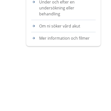
Under och efter en
undersökning eller
behandling
Om ni söker vård akut
Mer information och filmer