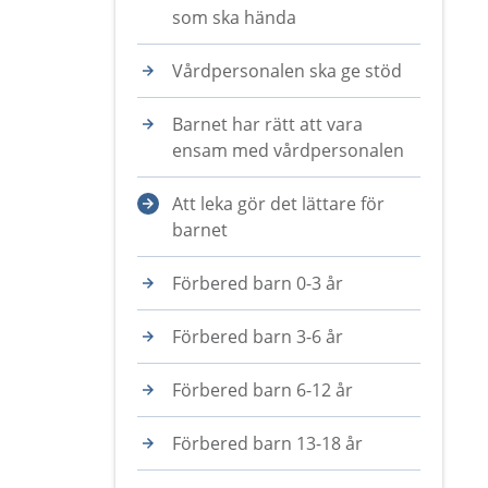
som ska hända
Vårdpersonalen ska ge stöd
Barnet har rätt att vara
ensam med vårdpersonalen
Att leka gör det lättare för
barnet
Förbered barn 0-3 år
Förbered barn 3-6 år
Förbered barn 6-12 år
Förbered barn 13-18 år