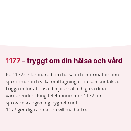
1177
–
tryggt om din hälsa och vård
På 1177.se får du råd om hälsa och information om
sjukdomar och vilka mottagningar du kan kontakta.
Logga in för att läsa din journal och göra dina
vårdärenden. Ring telefonnummer 1177 för
sjukvårdsrådgivning dygnet runt.
1177 ger dig råd när du vill må bättre.