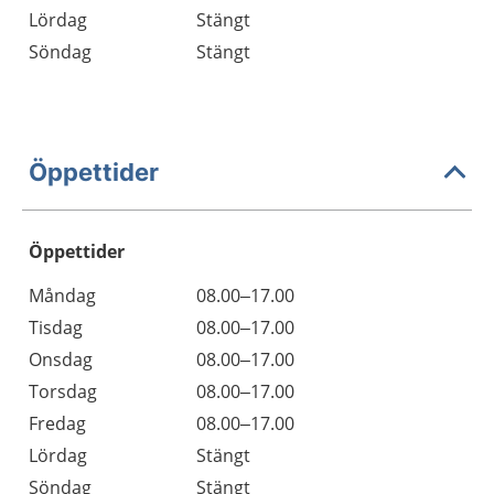
Lördag
Stängt
Söndag
Stängt
Öppettider
Öppettider
Öppettider
Kommentarer
Måndag
08.00–17.00
Dag
Tisdag
08.00–17.00
Onsdag
08.00–17.00
Torsdag
08.00–17.00
Fredag
08.00–17.00
Lördag
Stängt
Söndag
Stängt