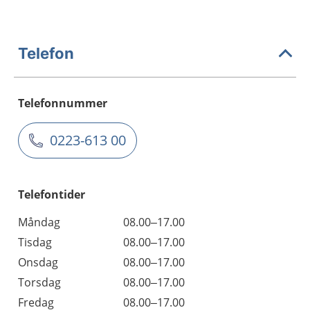
Telefon
Telefonnummer
0223-613 00
Telefontider
Måndag
08.00–17.00
Tisdag
08.00–17.00
Onsdag
08.00–17.00
Torsdag
08.00–17.00
Fredag
08.00–17.00