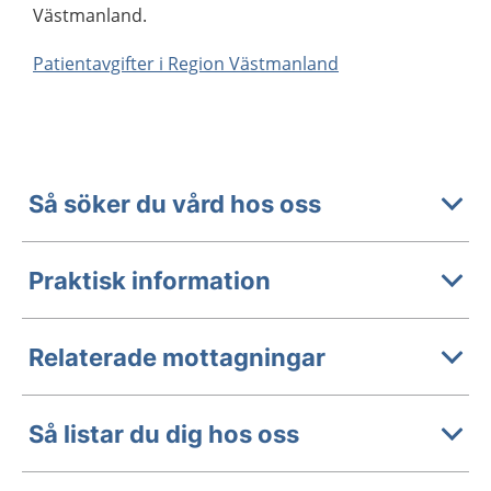
Västmanland.
Patientavgifter i Region Västmanland
Så söker du vård hos oss
Praktisk information
Relaterade mottagningar
Så listar du dig hos oss