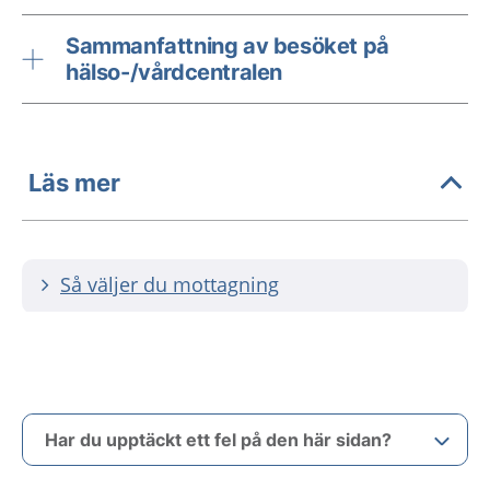
Sammanfattning av besöket på
hälso-/vårdcentralen
Läs mer
Så väljer du mottagning
Har du upptäckt ett fel på den här sidan?