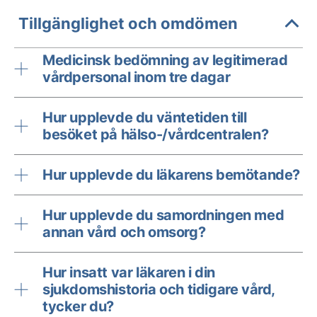
Tillgänglighet och omdömen
Medicinsk bedömning av legitimerad
vårdpersonal inom tre dagar
Hur upplevde du väntetiden till
besöket på hälso-/vårdcentralen?
Hur upplevde du läkarens bemötande?
Hur upplevde du samordningen med
annan vård och omsorg?
Hur insatt var läkaren i din
sjukdomshistoria och tidigare vård,
tycker du?