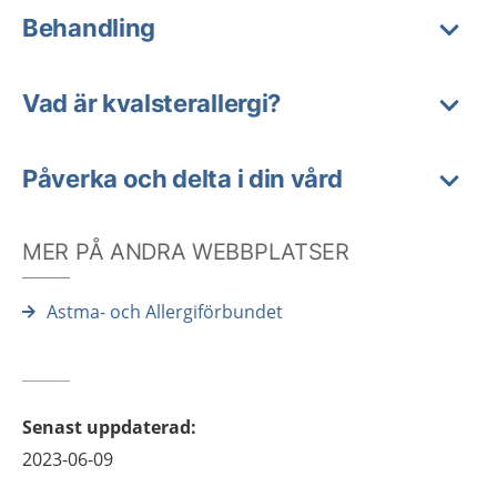
Behandling
Vad är kvalsterallergi?
Påverka och delta i din vård
MER PÅ ANDRA WEBBPLATSER
Astma- och Allergiförbundet
Senast uppdaterad
:
2023-06-09