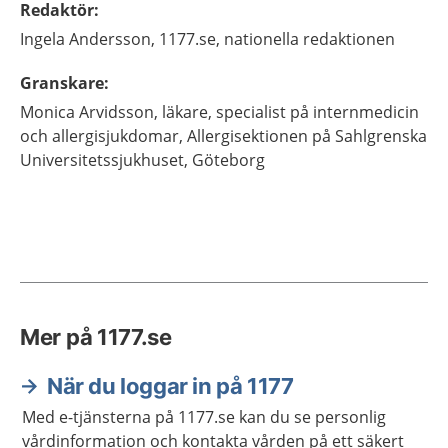
Redaktör
:
Ingela
Andersson,
1177.se, nationella redaktionen
Granskare
:
Monica
Arvidsson,
läkare, specialist på internmedicin
och allergisjukdomar,
Allergisektionen på Sahlgrenska
Universitetssjukhuset,
Göteborg
Mer på 1177.se
När du loggar in på 1177
Med e-tjänsterna på 1177.se kan du se personlig
vårdinformation och kontakta vården på ett säkert