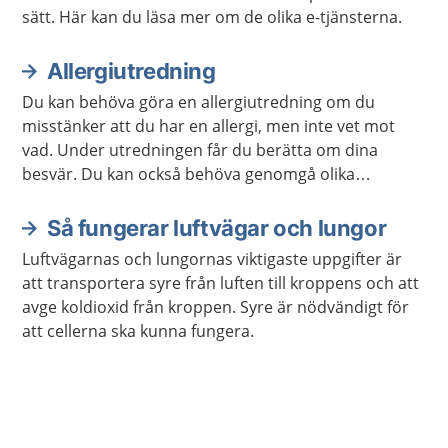
sätt. Här kan du läsa mer om de olika e-tjänsterna.
Allergiutredning
Du kan behöva göra en allergiutredning om du
misstänker att du har en allergi, men inte vet mot
vad. Under utredningen får du berätta om dina
besvär. Du kan också behöva genomgå olika
undersökningar.
Så fungerar luftvägar och lungor
Luftvägarnas och lungornas viktigaste uppgifter är
att transportera syre från luften till kroppens och att
avge koldioxid från kroppen. Syre är nödvändigt för
att cellerna ska kunna fungera.