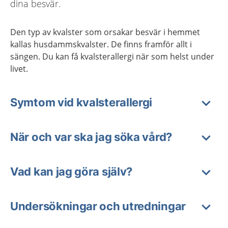
dina besvär.
Den typ av kvalster som orsakar besvär i hemmet
kallas husdammskvalster. De finns framför allt i
sängen. Du kan få kvalsterallergi när som helst under
livet.
Symtom vid kvalsterallergi
När och var ska jag söka vård?
Vad kan jag göra själv?
Undersökningar och utredningar