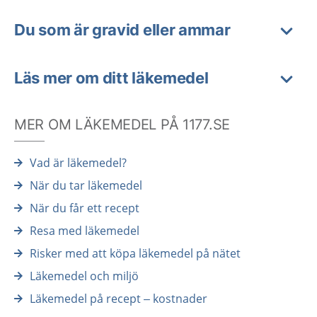
Du som är gravid eller ammar
Läs mer om ditt läkemedel
MER OM LÄKEMEDEL PÅ 1177.SE
Vad är läkemedel?
När du tar läkemedel
När du får ett recept
Resa med läkemedel
Risker med att köpa läkemedel på nätet
Läkemedel och miljö
Läkemedel på recept – kostnader