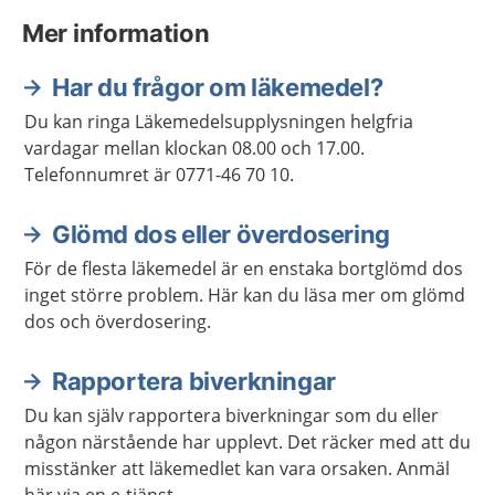
Mer information
Har du frågor om läkemedel?
Du kan ringa Läkemedelsupplysningen helgfria
vardagar mellan klockan 08.00 och 17.00.
Telefonnumret är 0771-46 70 10.
Glömd dos eller överdosering
För de flesta läkemedel är en enstaka bortglömd dos
inget större problem. Här kan du läsa mer om glömd
dos och överdosering.
Rapportera biverkningar
Du kan själv rapportera biverkningar som du eller
någon närstående har upplevt. Det räcker med att du
misstänker att läkemedlet kan vara orsaken. Anmäl