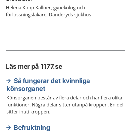
Helena
Kopp Kallner,
gynekolog och
förlossningsläkare,
Danderyds sjukhus
Läs mer på 1177.se
Så fungerar det kvinnliga
könsorganet
Könsorganen består av flera delar och har flera olika
funktioner. Några delar sitter utanpå kroppen. En del
sitter inuti kroppen.
Befruktning