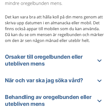
mindre oregelbunden mens.
Det kan vara bra att hålla koll på din mens genom att
skriva upp datumen i en almanacka eller mobil. Det
finns också appar till mobilen som du kan använda.
Då kan du se om mensen är regelbunden och märker
om den är sen någon månad eller uteblir helt.
Orsaker till oregelbunden eller
utebliven mens
När och var ska jag söka vård?
Behandling av oregelbunden eller
utebliven mens