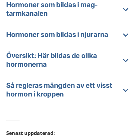
Hormoner som bildas i mag-
tarmkanalen
Hormoner som bildas i njurarna
Översikt: Här bildas de olika
hormonerna
Så regleras mängden av ett visst
hormon i kroppen
Senast uppdaterad
: