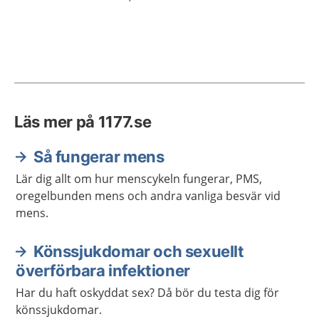
Läs mer på 1177.se
Så fungerar mens
Lär dig allt om hur menscykeln fungerar, PMS,
oregelbunden mens och andra vanliga besvär vid
mens.
Könssjukdomar och sexuellt
överförbara infektioner
Har du haft oskyddat sex? Då bör du testa dig för
könssjukdomar.