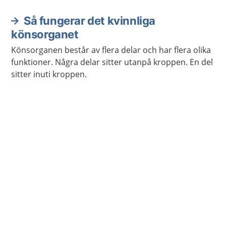
Så fungerar det kvinnliga
könsorganet
Könsorganen består av flera delar och har flera olika
funktioner. Några delar sitter utanpå kroppen. En del
sitter inuti kroppen.